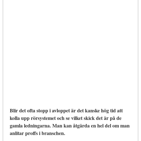
Blir det ofta stopp i avloppet är det kanske hög tid att
kolla upp rörsystemet och se vilket skick det är på de
gamla ledningarna. Man kan åtgärda en hel del om man
anlitar proffs i branschen.