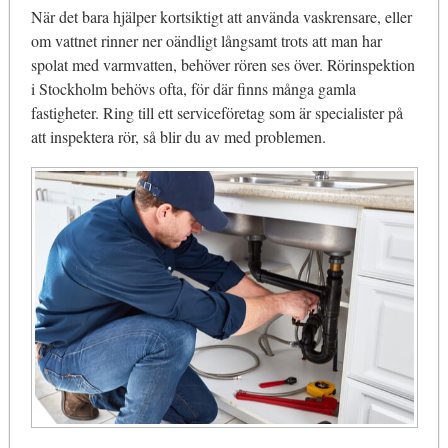
När det bara hjälper kortsiktigt att använda vaskrensare, eller
om vattnet rinner ner oändligt långsamt trots att man har
spolat med varmvatten, behöver rören ses över. Rörinspektion
i Stockholm behövs ofta, för där finns många gamla
fastigheter. Ring till ett serviceföretag som är specialister på
att inspektera rör, så blir du av med problemen.