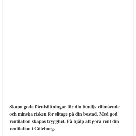
Skapa goda förutsättningar för din familjs välmående
och minska risken för slitage på din bostad. Med god
ventilation skapas trygghet. Få hjälp att göra rent din
ventilation i Göteborg.